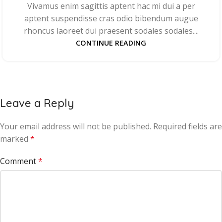
Vivamus enim sagittis aptent hac mi dui a per
aptent suspendisse cras odio bibendum augue
rhoncus laoreet dui praesent sodales sodales....
CONTINUE READING
Leave a Reply
Your email address will not be published.
Required fields are
marked
*
Comment
*