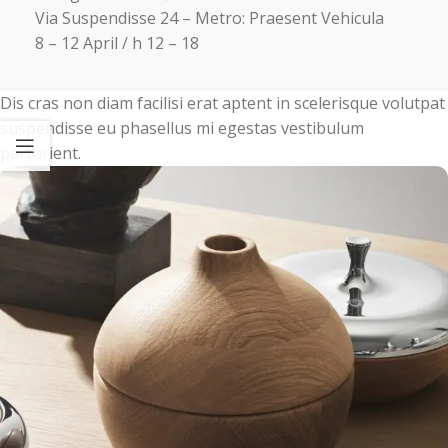
Via Suspendisse 24 – Metro: Praesent Vehicula
8 – 12 April / h 12 – 18
Dis cras non diam facilisi erat aptent in scelerisque volutpat
suspendisse eu phasellus mi egestas vestibulum
parturient.