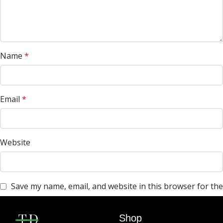
Name
*
Email
*
Website
Save my name, email, and website in this browser for the
next time I comment.
Shop